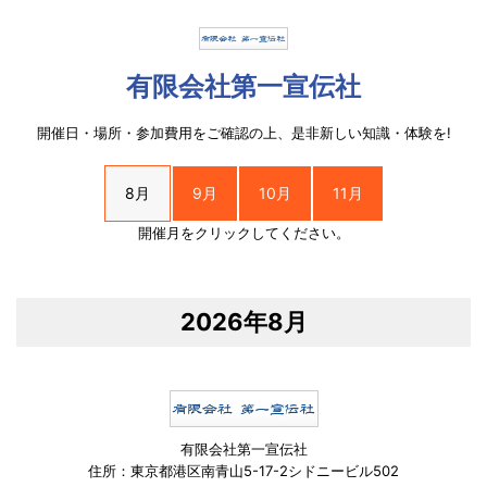
有限会社第一宣伝社
開催日・場所・参加費用をご確認の上、是非新しい知識・体験を!
8月
9月
10月
11月
開催月をクリックしてください。
2026年8月
有限会社第一宣伝社
住所：東京都港区南青山5-17-2シドニービル502