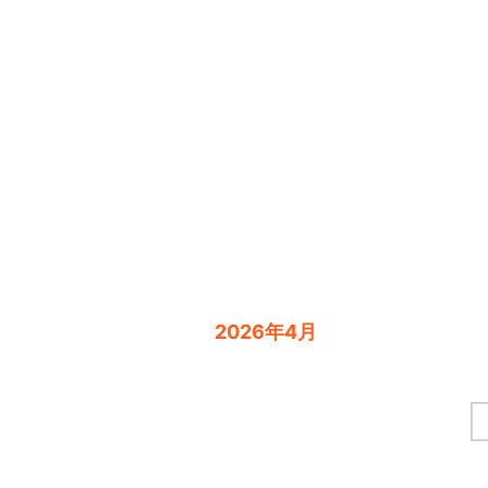
2026年4月