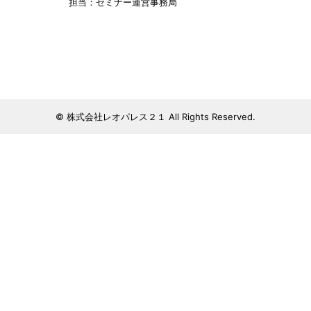
担当：セミナー運営事務局
© 株式会社レオパレス２１ All Rights Reserved.