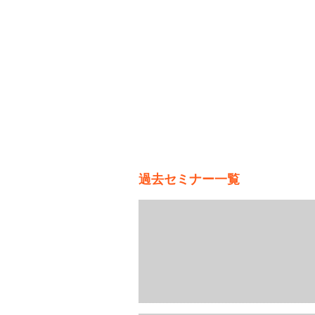
過去セミナー一覧