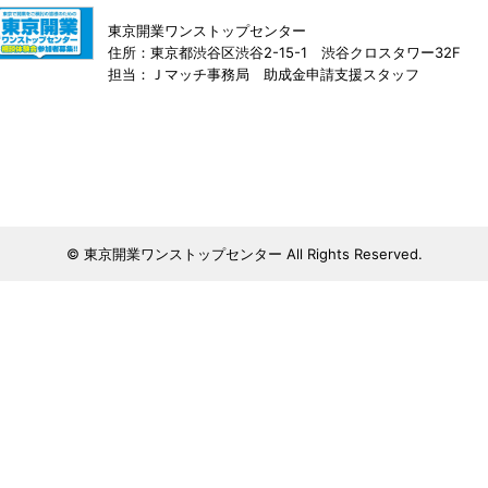
東京開業ワンストップセンター
住所：東京都渋谷区渋谷2-15-1 渋谷クロスタワー32F
担当：Ｊマッチ事務局 助成金申請支援スタッフ
© 東京開業ワンストップセンター All Rights Reserved.