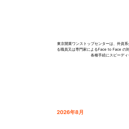
東京開業ワンストップセンターは、外資系
る職員又は専門家によるFace to Fa
各種手続にスピーディ
2026年8月