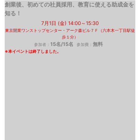
創業後、初めての社員採用、教育に使える助成金を
知る！
7月1日 (金) 14:00～15:30
東京開業ワンストップセンター・アーク森ビル７Ｆ（六本木一丁目駅徒
歩１分）
15名/15名
無料
参加者：
参加費：