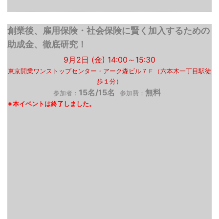
創業後、雇用保険・社会保険に賢く加入するための
助成金、徹底研究！
9月2日 (金) 14:00～15:30
東京開業ワンストップセンター・アーク森ビル７Ｆ（六本木一丁目駅徒
歩１分）
15名/15名
無料
参加者：
参加費：