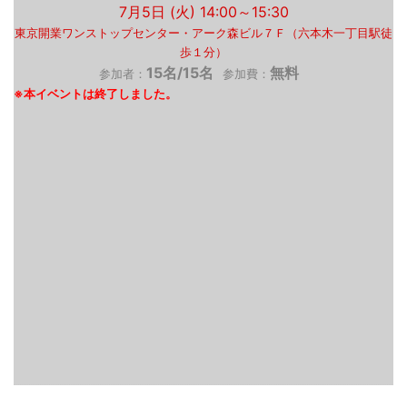
7月5日 (火) 14:00～15:30
東京開業ワンストップセンター・アーク森ビル７Ｆ（六本木一丁目駅徒
歩１分）
15名/15名
無料
参加者：
参加費：