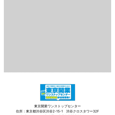
東京開業ワンストップセンター
住所：東京都渋谷区渋谷2-15-1 渋谷クロスタワー32F