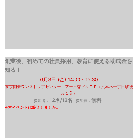
創業後、初めての社員採用、教育に使える助成金を
知る！
6月3日 (金) 14:00～15:30
東京開業ワンストップセンター・アーク森ビル７Ｆ（六本木一丁目駅徒
歩１分）
12名/12名
無料
参加者：
参加費：