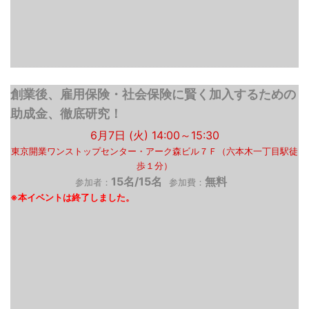
創業後、雇用保険・社会保険に賢く加入するための
助成金、徹底研究！
6月7日 (火) 14:00～15:30
東京開業ワンストップセンター・アーク森ビル７Ｆ（六本木一丁目駅徒
歩１分）
15名/15名
無料
参加者：
参加費：