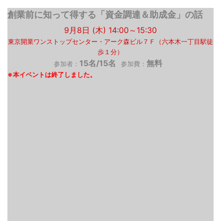
創業前に知って得する「資金調達＆助成金」の話
9月8日 (木) 14:00～15:30
東京開業ワンストップセンター・アーク森ビル７Ｆ（六本木一丁目駅徒
歩１分）
15名/15名
無料
参加者：
参加費：