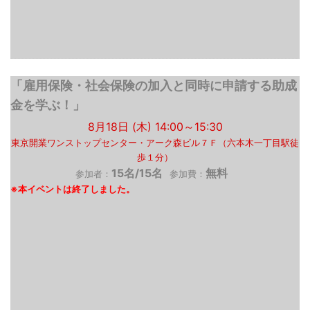
「雇用保険・社会保険の加入と同時に申請する助成
金を学ぶ！」
8月18日 (木) 14:00～15:30
東京開業ワンストップセンター・アーク森ビル７Ｆ（六本木一丁目駅徒
歩１分）
15名/15名
無料
参加者：
参加費：