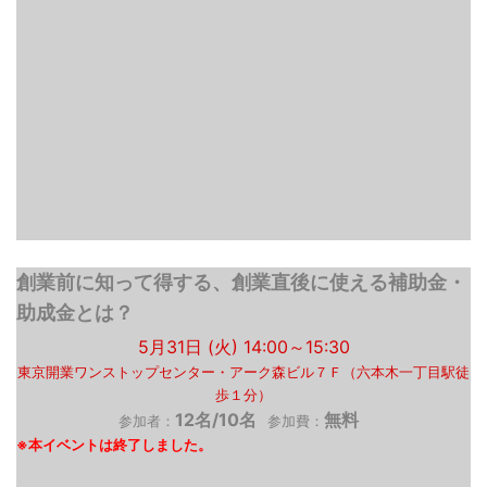
創業前に知って得する、創業直後に使える補助金・
助成金とは？
5月31日 (火) 14:00～15:30
東京開業ワンストップセンター・アーク森ビル７Ｆ（六本木一丁目駅徒
歩１分）
12名/10名
無料
参加者：
参加費：