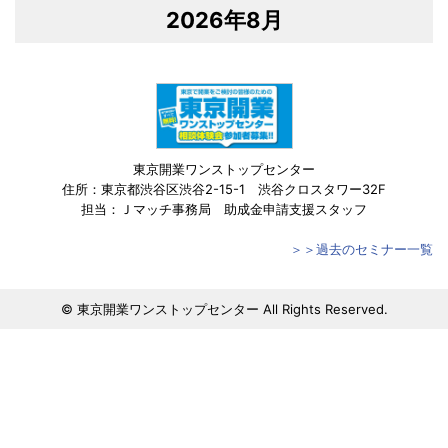
2026年8月
東京開業ワンストップセンター
住所：東京都渋谷区渋谷2-15-1 渋谷クロスタワー32F
担当：Ｊマッチ事務局 助成金申請支援スタッフ
＞＞過去のセミナー一覧
© 東京開業ワンストップセンター All Rights Reserved.