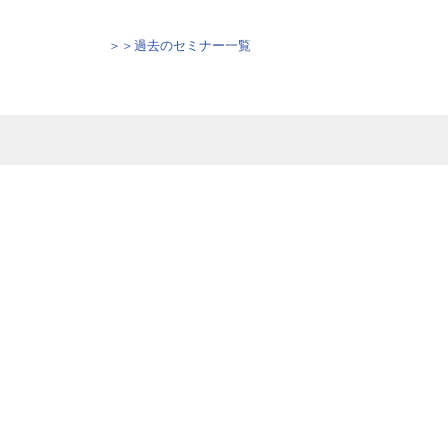
＞＞過去のセミナー一覧