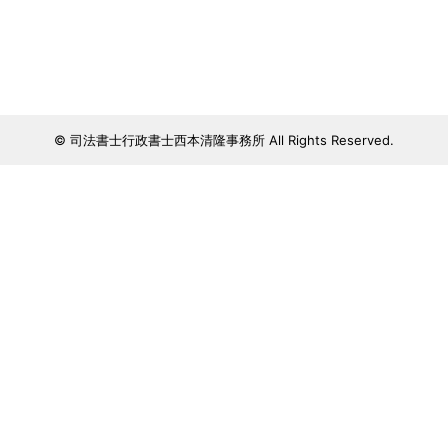
© 司法書士行政書士西本清隆事務所 All Rights Reserved.