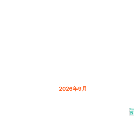
2026年9月