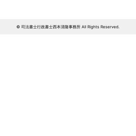
© 司法書士行政書士西本清隆事務所 All Rights Reserved.