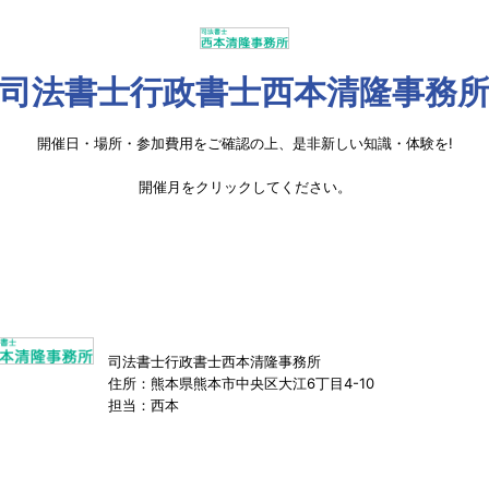
司法書士行政書士西本清隆事務
開催日・場所・参加費用をご確認の上、是非新しい知識・体験を!
開催月をクリックしてください。
司法書士行政書士西本清隆事務所
住所：熊本県熊本市中央区大江6丁目4-10
担当：西本