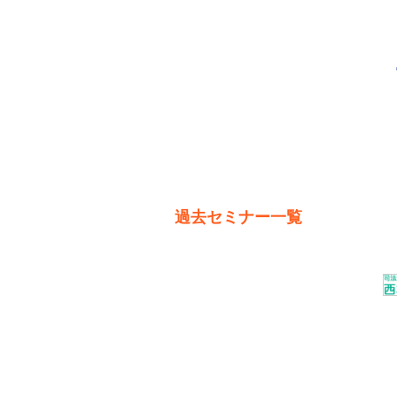
過去セミナー一覧