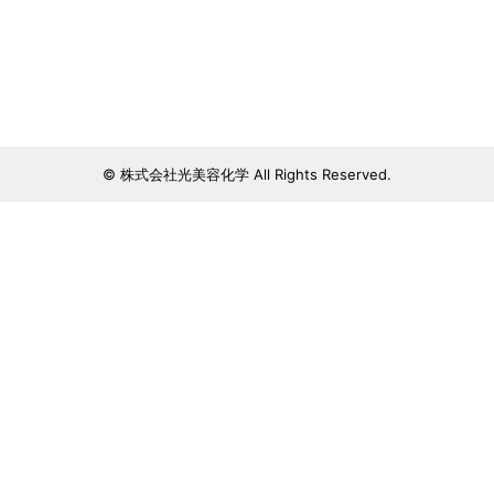
© 株式会社光美容化学 All Rights Reserved.