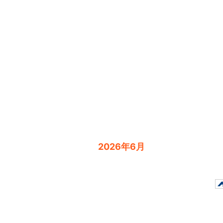
2026年6月