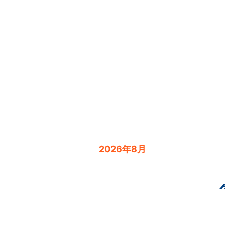
2026年8月