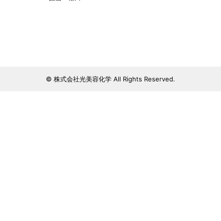
© 株式会社光美容化学 All Rights Reserved.