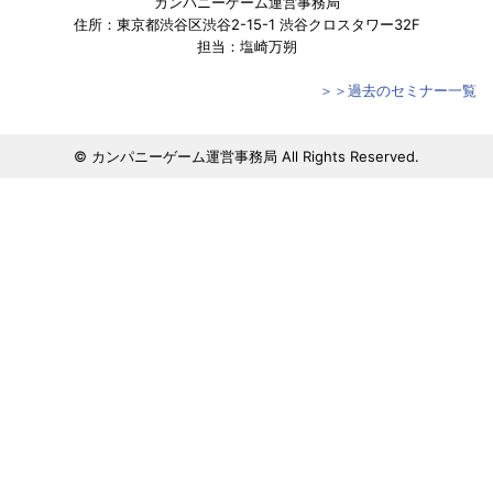
カンパニーゲーム運営事務局
住所：東京都渋谷区渋谷2-15-1 渋谷クロスタワー32F
担当：塩崎万朔
＞＞過去のセミナー一覧
© カンパニーゲーム運営事務局 All Rights Reserved.