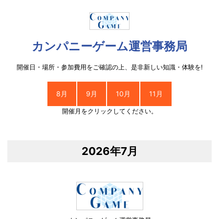
カンパニーゲーム運営事務局
開催日・場所・参加費用をご確認の上、是非新しい知識・体験を!
8月
9月
10月
11月
開催月をクリックしてください。
2026年7月