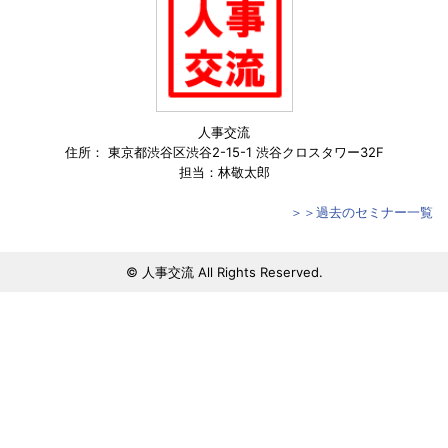
人事交流
住所： 東京都渋谷区渋谷2-15-1 渋谷クロスタワー32F
担当：林敬太郎
＞＞過去のセミナー一覧
© 人事交流 All Rights Reserved.