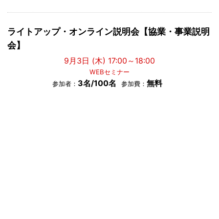
ライトアップ・オンライン説明会【協業・事業説明
会】
9月3日 (木) 17:00～18:00
WEBセミナー
3名/100名
無料
参加者：
参加費：