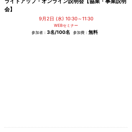
ライトアップ・オンライン説明会【協業・事業説明
会】
9月2日 (水) 10:30～11:30
WEBセミナー
3名/100名
無料
参加者：
参加費：