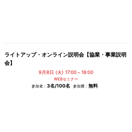
ライトアップ・オンライン説明会【協業・事業説明
会】
9月8日 (火) 17:00～18:00
WEBセミナー
3名/100名
無料
参加者：
参加費：