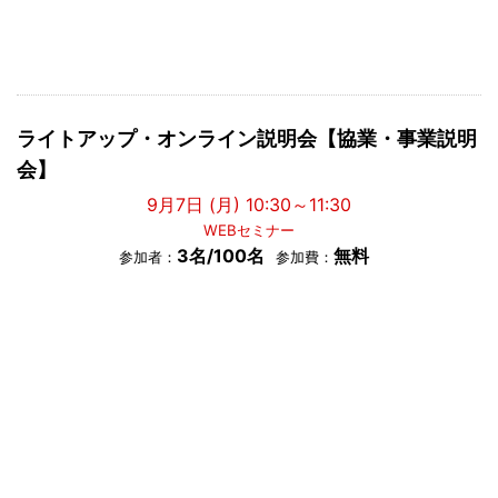
ライトアップ・オンライン説明会【協業・事業説明
会】
9月7日 (月) 10:30～11:30
WEBセミナー
3名/100名
無料
参加者：
参加費：