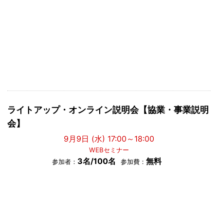
ライトアップ・オンライン説明会【協業・事業説明
会】
9月9日 (水) 17:00～18:00
WEBセミナー
3名/100名
無料
参加者：
参加費：