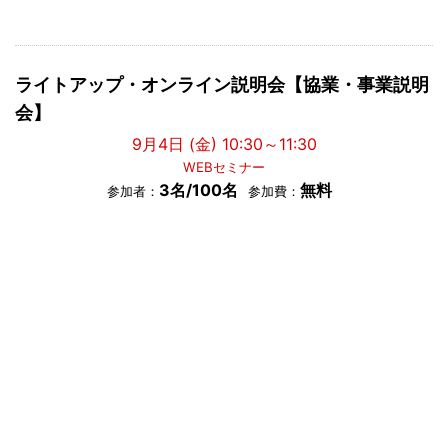
ライトアップ・オンライン説明会【協業・事業説明
会】
9月4日 (金) 10:30～11:30
WEBセミナー
3名/100名
無料
参加者：
参加費：