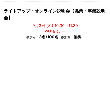
ライトアップ・オンライン説明会【協業・事業説明
会】
9月3日 (木) 10:30～11:30
WEBセミナー
3名/100名
無料
参加者：
参加費：