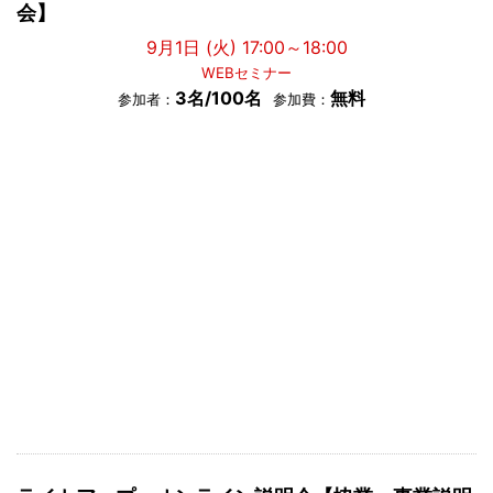
会】
9月1日 (火) 17:00～18:00
WEBセミナー
3名/100名
無料
参加者：
参加費：