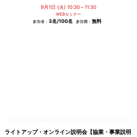
9月1日 (火) 10:30～11:30
WEBセミナー
3名/100名
無料
参加者：
参加費：
ライトアップ・オンライン説明会【協業・事業説明