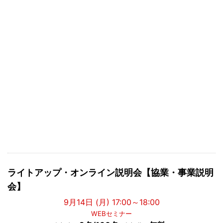
ライトアップ・オンライン説明会【協業・事業説明
会】
9月14日 (月) 17:00～18:00
WEBセミナー