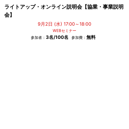
ライトアップ・オンライン説明会【協業・事業説明
会】
9月2日 (水) 17:00～18:00
WEBセミナー
3名/100名
無料
参加者：
参加費：