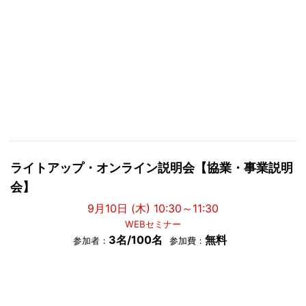
ライトアップ・オンライン説明会【協業・事業説明
会】
9月10日 (木) 10:30～11:30
WEBセミナー
3名/100名
無料
参加者：
参加費：