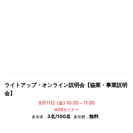
ライトアップ・オンライン説明会【協業・事業説明
会】
9月11日 (金) 10:30～11:30
WEBセミナー
3名/100名
無料
参加者：
参加費：