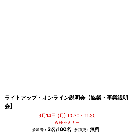
ライトアップ・オンライン説明会【協業・事業説明
会】
9月14日 (月) 10:30～11:30
WEBセミナー
3名/100名
無料
参加者：
参加費：