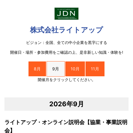
株式会社ライトアップ
ビジョン：全国、全ての中小企業を黒字にする
開催日・場所・参加費用をご確認の上、是非新しい知識・体験を!
8月
9月
10月
11月
開催月をクリックしてください。
2026年9月
ライトアップ・オンライン説明会【協業・事業説明
会】