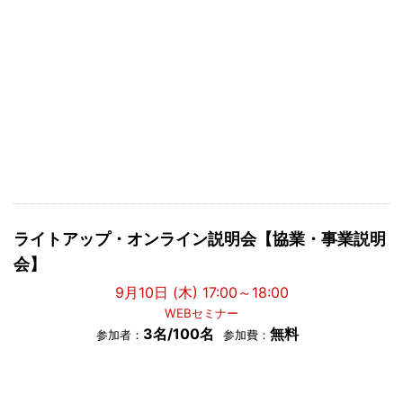
ライトアップ・オンライン説明会【協業・事業説明
会】
9月10日 (木) 17:00～18:00
WEBセミナー
3名/100名
無料
参加者：
参加費：