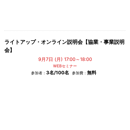
ライトアップ・オンライン説明会【協業・事業説明
会】
9月7日 (月) 17:00～18:00
WEBセミナー
3名/100名
無料
参加者：
参加費：