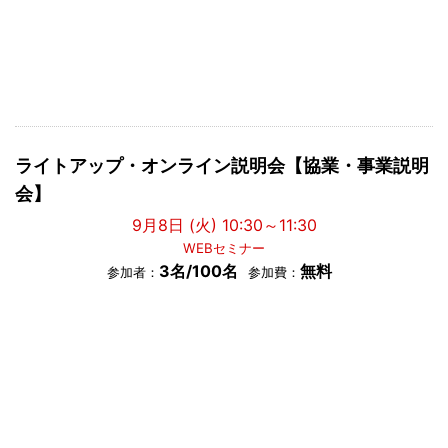
ライトアップ・オンライン説明会【協業・事業説明
会】
9月8日 (火) 10:30～11:30
WEBセミナー
3名/100名
無料
参加者：
参加費：