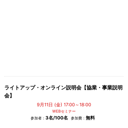
ライトアップ・オンライン説明会【協業・事業説明
会】
9月11日 (金) 17:00～18:00
WEBセミナー
3名/100名
無料
参加者：
参加費：