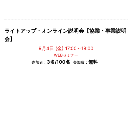
ライトアップ・オンライン説明会【協業・事業説明
会】
9月4日 (金) 17:00～18:00
WEBセミナー
3名/100名
無料
参加者：
参加費：