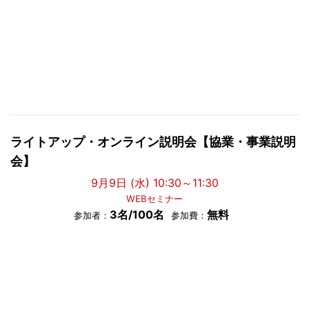
ライトアップ・オンライン説明会【協業・事業説明
会】
9月9日 (水) 10:30～11:30
WEBセミナー
3名/100名
無料
参加者：
参加費：