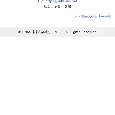
URL:
https://links-ins.net
担当：伊藤 俊昭
＞＞過去のセミナー一覧
© LINKS【株式会社リンクス】 All Rights Reserved.