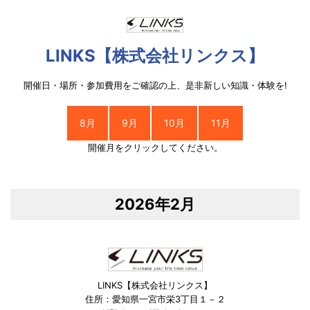
LINKS【株式会社リンクス】
開催日・場所・参加費用をご確認の上、是非新しい知識・体験を!
8月
9月
10月
11月
開催月をクリックしてください。
2026年2月
LINKS【株式会社リンクス】
住所：愛知県一宮市栄3丁目１－２