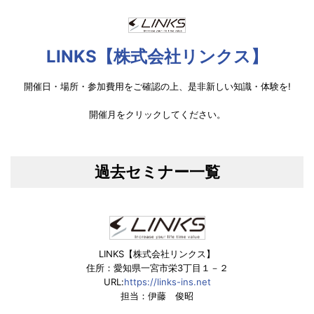
LINKS【株式会社リンクス】
開催日・場所・参加費用をご確認の上、是非新しい知識・体験を!
開催月をクリックしてください。
過去セミナー一覧
LINKS【株式会社リンクス】
住所：愛知県一宮市栄3丁目１－２
URL:
https://links-ins.net
担当：伊藤 俊昭