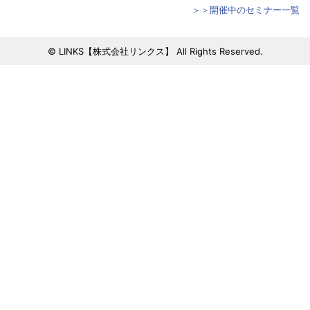
＞＞開催中のセミナー一覧
© LINKS【株式会社リンクス】 All Rights Reserved.