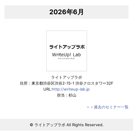
2026年6月
ライトアップラボ
住所：東京都渋谷区渋谷2-15-1 渋谷クロスタワー32F
URL:
http://writeup-lab.jp
担当：杉山
＞＞過去のセミナー一覧
© ライトアップラボ All Rights Reserved.