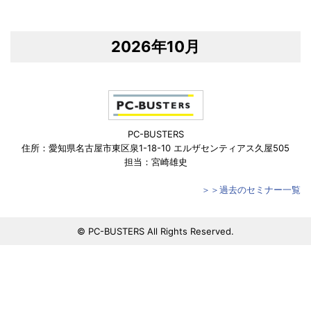
2026年10月
PC-BUSTERS
住所：愛知県名古屋市東区泉1-18-10 エルザセンティアス久屋505
担当：宮崎雄史
＞＞過去のセミナー一覧
© PC-BUSTERS All Rights Reserved.