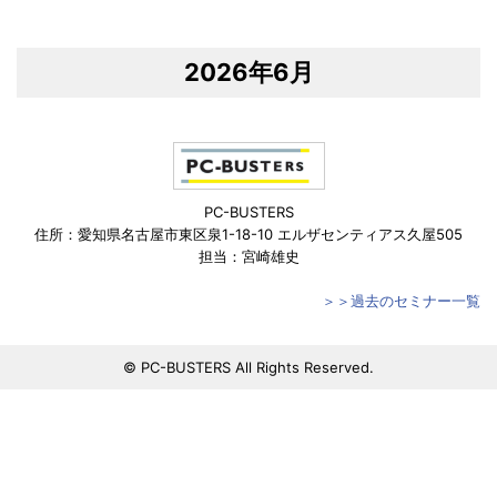
2026年6月
PC-BUSTERS
住所：愛知県名古屋市東区泉1-18-10 エルザセンティアス久屋505
担当：宮崎雄史
＞＞過去のセミナー一覧
© PC-BUSTERS All Rights Reserved.