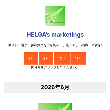
HELGA’s marketings
開催日・場所・参加費用をご確認の上、是非新しい知識・体験を!
8月
9月
10月
11月
開催月をクリックしてください。
2026年6月