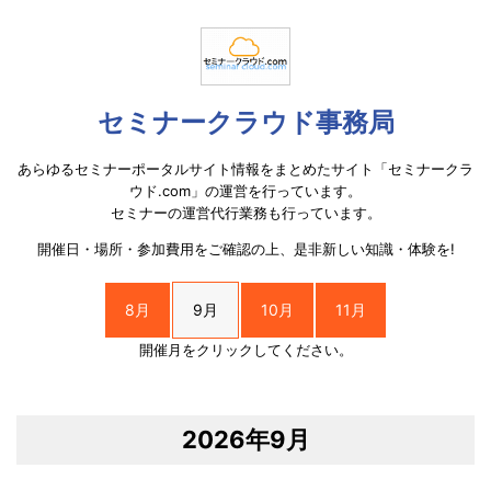
セミナークラウド事務局
あらゆるセミナーポータルサイト情報をまとめたサイト「セミナークラ
ウド.com」の運営を行っています。
セミナーの運営代行業務も行っています。
開催日・場所・参加費用をご確認の上、是非新しい知識・体験を!
8月
9月
10月
11月
開催月をクリックしてください。
2026年9月