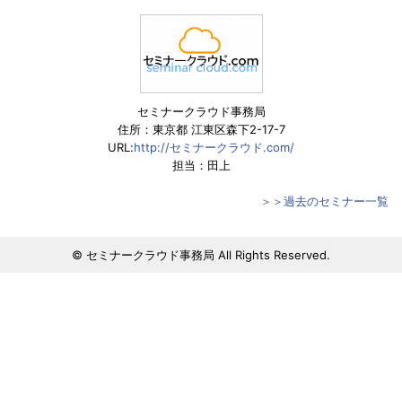
セミナークラウド事務局
住所：東京都 江東区森下2-17-7
URL:
http://セミナークラウド.com/
担当：田上
＞＞過去のセミナー一覧
© セミナークラウド事務局 All Rights Reserved.