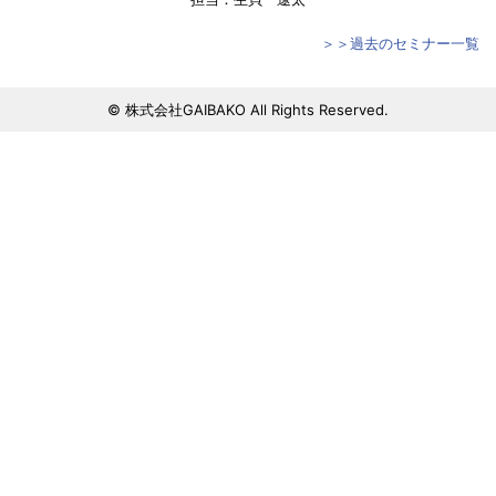
＞＞過去のセミナー一覧
© 株式会社GAIBAKO All Rights Reserved.