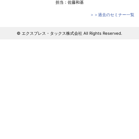
担当：佐藤和基
＞＞過去のセミナー一覧
© エクスプレス・タックス株式会社 All Rights Reserved.