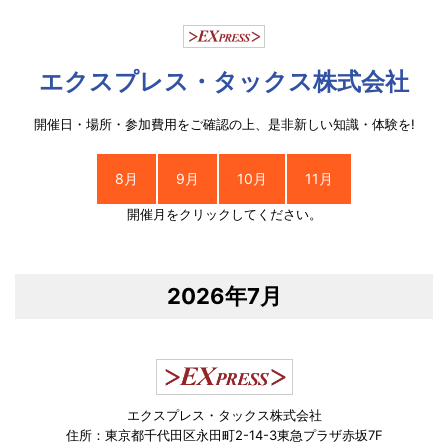
エクスプレス・タックス株式会社
開催日・場所・参加費用をご確認の上、是非新しい知識・体験を!
8月
9月
10月
11月
開催月をクリックしてください。
2026年7月
エクスプレス・タックス株式会社
住所：東京都千代田区永田町2-14-3東急プラザ赤坂7F