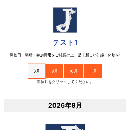
テスト1
開催日・場所・参加費用をご確認の上、是非新しい知識・体験を!
8月
9月
10月
11月
開催月をクリックしてください。
2026年8月