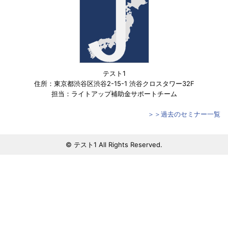
テスト1
住所：東京都渋谷区渋谷2-15-1 渋谷クロスタワー32F
担当：ライトアップ補助金サポートチーム
＞＞過去のセミナー一覧
© テスト1 All Rights Reserved.