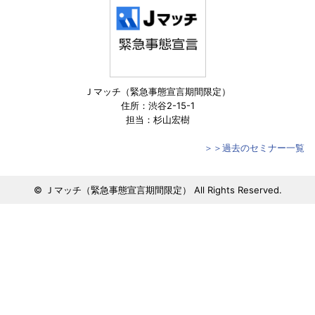
Ｊマッチ（緊急事態宣言期間限定）
住所：渋谷2-15-1
担当：杉山宏樹
＞＞過去のセミナー一覧
© Ｊマッチ（緊急事態宣言期間限定） All Rights Reserved.