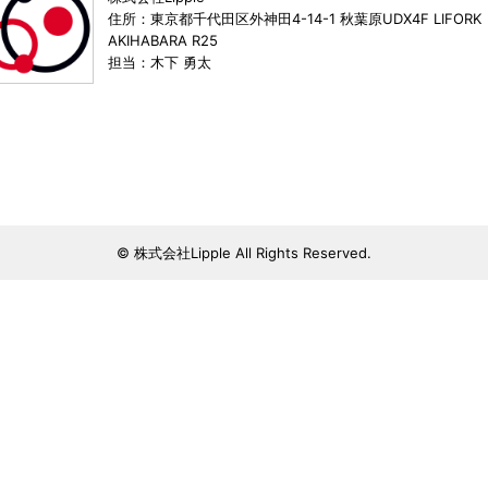
住所：東京都千代田区外神田4-14-1 秋葉原UDX4F LIFORK
AKIHABARA R25
担当：木下 勇太
© 株式会社Lipple All Rights Reserved.