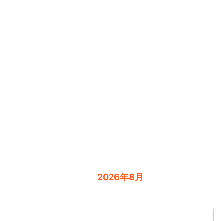
2026年8月