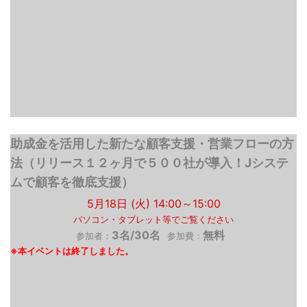
助成金を活用した新たな顧客支援・営業フローの方
法（リリース１２ヶ月で５００社が導入！Jシステ
ムで顧客を徹底支援）
5月18日 (火) 14:00～15:00
パソコン・タブレット等でご覧ください
3名/30名
無料
参加者：
参加費：