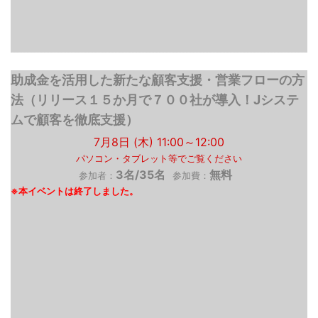
助成金を活用した新たな顧客支援・営業フローの方
法（リリース１５か月で７００社が導入！Jシステ
ムで顧客を徹底支援）
7月8日 (木) 11:00～12:00
パソコン・タブレット等でご覧ください
3名/35名
無料
参加者：
参加費：