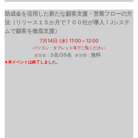
助成金を活用した新たな顧客支援・営業フローの方
法（リリース１５か月で７００社が導入！Jシステ
ムで顧客を徹底支援）
7月14日 (水) 11:00～12:00
パソコン・タブレット等でご覧ください
3名/35名
無料
参加者：
参加費：