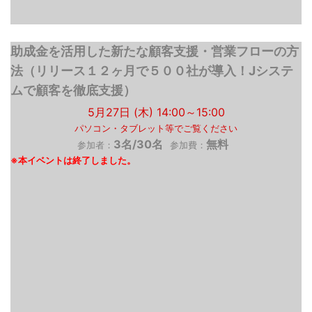
助成金を活用した新たな顧客支援・営業フローの方
法（リリース１２ヶ月で５００社が導入！Jシステ
ムで顧客を徹底支援）
5月27日 (木) 14:00～15:00
パソコン・タブレット等でご覧ください
3名/30名
無料
参加者：
参加費：