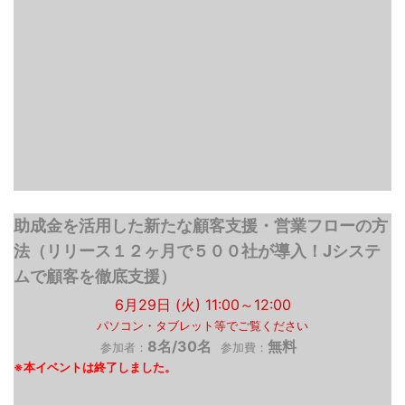
助成金を活用した新たな顧客支援・営業フローの方
法（リリース１２ヶ月で５００社が導入！Jシステ
ムで顧客を徹底支援）
6月29日 (火) 11:00～12:00
パソコン・タブレット等でご覧ください
8名/30名
無料
参加者：
参加費：