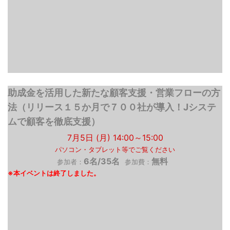
助成金を活用した新たな顧客支援・営業フローの方
法（リリース１５か月で７００社が導入！Jシステ
ムで顧客を徹底支援）
7月5日 (月) 14:00～15:00
パソコン・タブレット等でご覧ください
6名/35名
無料
参加者：
参加費：