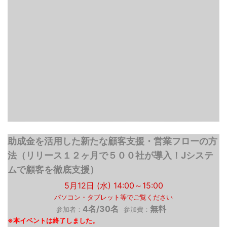
助成金を活用した新たな顧客支援・営業フローの方
法（リリース１２ヶ月で５００社が導入！Jシステ
ムで顧客を徹底支援）
5月12日 (水) 14:00～15:00
パソコン・タブレット等でご覧ください
4名/30名
無料
参加者：
参加費：