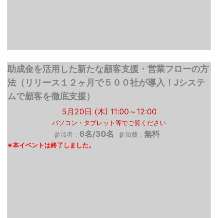
助成金を活用した新たな顧客支援・営業フローの方
法（リリース１２ヶ月で５００社が導入！Jシステ
ムで顧客を徹底支援）
5月20日 (木) 11:00～12:00
パソコン・タブレット等でご覧ください
6名/30名
無料
参加者：
参加費：