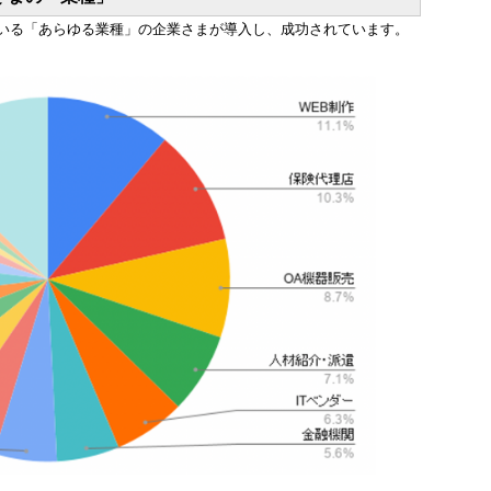
いる「あらゆる業種」の企業さまが導入し、成功されています。