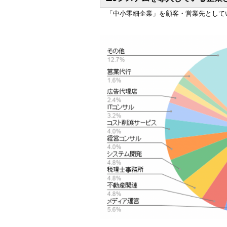
「中小零細企業」を顧客・営業先として