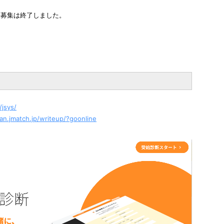
募集は終了しました。
jsys/​
dan.jmatch.jp/writeup/?goonline