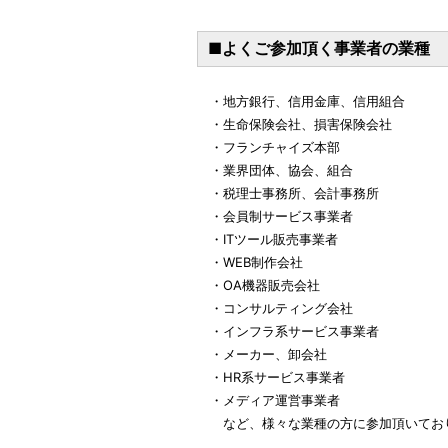
■よくご参加頂く事業者の業種
・地方銀行、信用金庫、信用組合
・生命保険会社、損害保険会社
・フランチャイズ本部
・業界団体、協会、組合
・税理士事務所、会計事務所
・会員制サービス事業者
・ITツール販売事業者
・WEB制作会社
・OA機器販売会社
・コンサルティング会社
・インフラ系サービス事業者
・メーカー、卸会社
・HR系サービス事業者
・メディア運営事業者
など、様々な業種の方に参加頂いてお