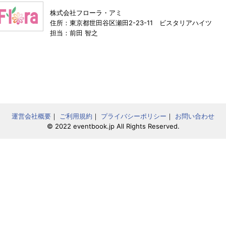
株式会社フローラ・アミ
住所：東京都世田谷区瀬田2-23-11 ビスタリアハイツ
担当：前田 智之
運営会社概要
｜
ご利用規約
｜
プライバシーポリシー
｜
お問い合わせ
© 2022 eventbook.jp All Rights Reserved.