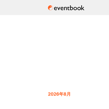
2026年8月