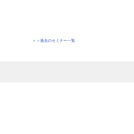
＞＞過去のセミナー一覧