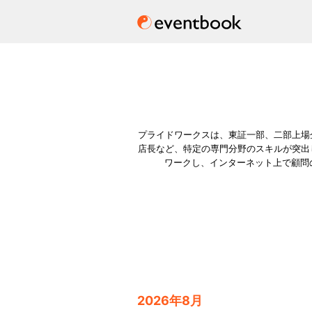
プライドワークスは、東証一部、二部上場
店長など、特定の専門分野のスキルが突出
ワークし、インターネット上で顧問の
2026年8月