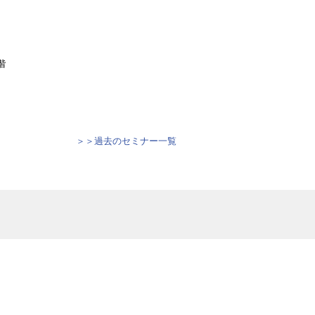
階
＞＞過去のセミナー一覧