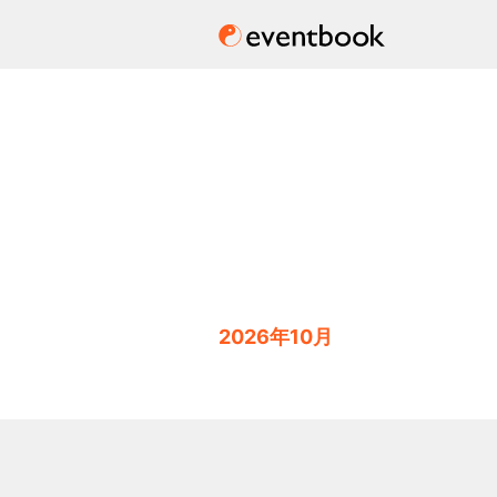
2026年10月