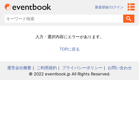
新規登録/ログイン
入力・選択内容にエラーがあります。
TOPに戻る
運営会社概要
｜
ご利用規約
｜
プライバシーポリシー
｜
お問い合わせ
© 2022 eventbook.jp All Rights Reserved.