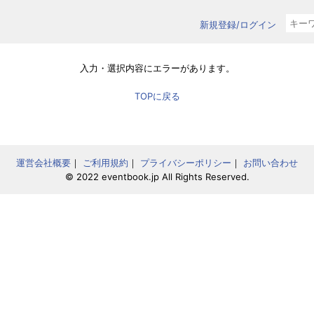
新規登録/ログイン
入力・選択内容にエラーがあります。
TOPに戻る
運営会社概要
｜
ご利用規約
｜
プライバシーポリシー
｜
お問い合わせ
© 2022 eventbook.jp All Rights Reserved.