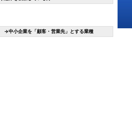
 →中小企業を「顧客・営業先」とする業種