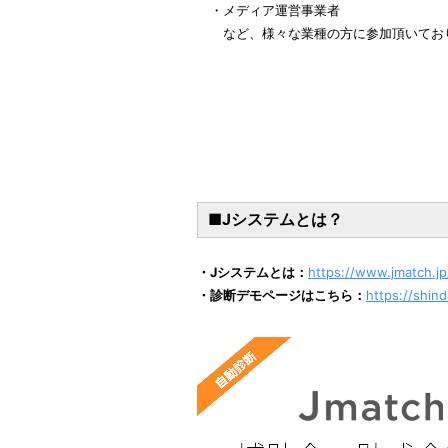
・メディア運営事業者
など、様々な業種の方に参加頂いてお
■Jシステムとは？
・Jシステムとは：
https://www.jmatch.jp/
・診断デモページはこちら：
https://shin