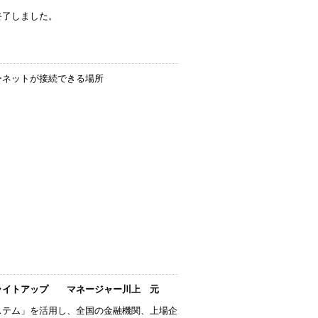
終了しました。
ーネットが接続できる場所
ライトアップ マネージャー川上 元
ステム」を活用し、全国の金融機関、上場企