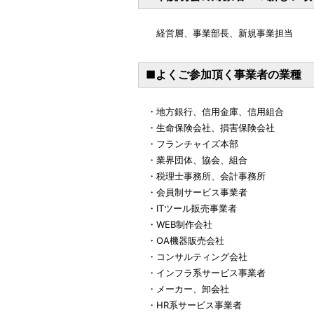
経営層、事業部長、新規事業担当
■よくご参加頂く事業者の業種
・地方銀行、信用金庫、信用組合
・生命保険会社、損害保険会社
・フランチャイズ本部
・業界団体、協会、組合
・税理士事務所、会計事務所
・会員制サービス事業者
・ITツール販売事業者
・WEB制作会社
・OA機器販売会社
・コンサルティング会社
・インフラ系サービス事業者
・メーカー、卸会社
・HR系サービス事業者