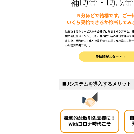
■Jシステムを導入するメリット