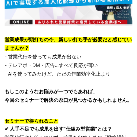
営業成果が頭打ちの今、新しい打ち手が必要だと感じてい
ませんか？
- 営業代行を使っても成果が出ない
- テレアポ・DM・広告…すべて反応が薄い
- AIを使ってみたけど、ただの作業効率化止まり
もしこのようなお悩みが一つでもあれば、
今回のセミナーで解決の糸口が見つかるかもしれません。
セミナーで得られること
✔ 人手不足でも成果を出す“仕組み型営業”とは？