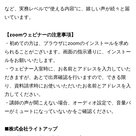
など、実務レベルで“使える内容”に、嬉しい声が続々と届
いています。
【zoomウェビナーの注意事項】
・初めての方は、ブラウザにzoomのインストールを求め
られることがございます。画面の指示通りに、インストー
ルをお願いいたします。
・ウェビナー入室時に、お名前とアドレスを入力していた
だきますが、あとで出席確認を行いますので、できる限
り、資料請求時にお使いいただいたお名前とアドレスを入
力してください。
・講師の声が聞こえない場合、オーディオ設定で、音量バ
ーがミュートになっていないかをご確認ください。
■株式会社ライトアップ