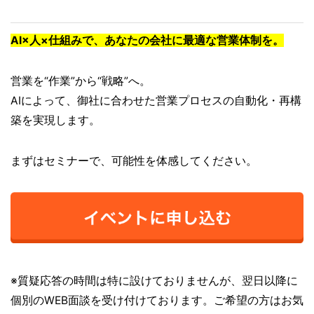
AI×人×仕組みで、あなたの会社に最適な営業体制を。
営業を“作業”から“戦略”へ。
AIによって、御社に合わせた営業プロセスの自動化・再構
築を実現します。
まずはセミナーで、可能性を体感してください。
※質疑応答の時間は特に設けておりませんが、翌日以降に
個別のWEB面談を受け付けております。ご希望の方はお気