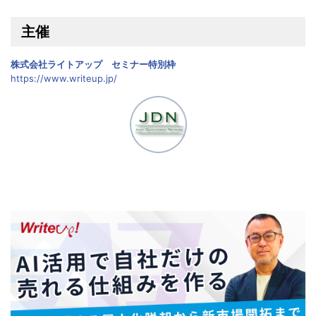
主催
株式会社ライトアップ セミナー特別枠
https://www.writeup.jp/