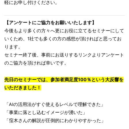
軽にお申し付けください。
【アンケートにご協力をお願いいたします】
今後もより多くの方々へ更にお役に立てるセミナーにして
いくため、1社でも多くの方の感想が頂ければと思ってお
ります。
セミナー終了後、事前にお送りするリンクよりアンケート
のご協力を頂ければ幸いです。
先日のセミナーでは、参加者満足度100％という大反響を
いただきました！
「AIの活用法がすぐ使えるレベルで理解できた」
「事業に落とし込むイメージが湧いた」
「窪木さんの解説が圧倒的にわかりやすかった」