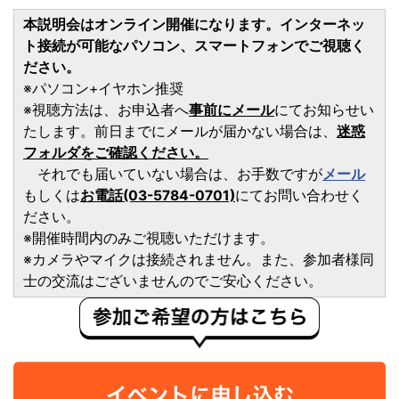
本説明会はオンライン開催になります。インターネッ
ト接続が可能なパソコン、スマートフォンでご視聴く
ださい。
※パソコン+イヤホン推奨
※視聴方法は、お申込者へ
事前にメール
にてお知らせい
たします。前日までにメールが届かない場合は、
迷惑
フォルダをご確認ください。
それでも届いていない場合は、お手数ですが
メール
もしくは
お電話(03-5784-0701)
にてお問い合わせく
ださい。
※開催時間内のみご視聴いただけます。
※カメラやマイクは接続されません。また、参加者様同
士の交流はございませんのでご安心ください。