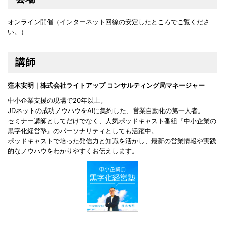
オンライン開催（インターネット回線の安定したところでご覧くださ
い。）
講師
窪木安明｜株式会社ライトアップ コンサルティング局マネージャー
中小企業支援の現場で20年以上。
JDネットの成功ノウハウをAIに集約した、営業自動化の第一人者。
セミナー講師としてだけでなく、人気ポッドキャスト番組『中小企業の
黒字化経営塾』のパーソナリティとしても活躍中。
ポッドキャストで培った発信力と知識を活かし、最新の営業情報や実践
的なノウハウをわかりやすくお伝えします。