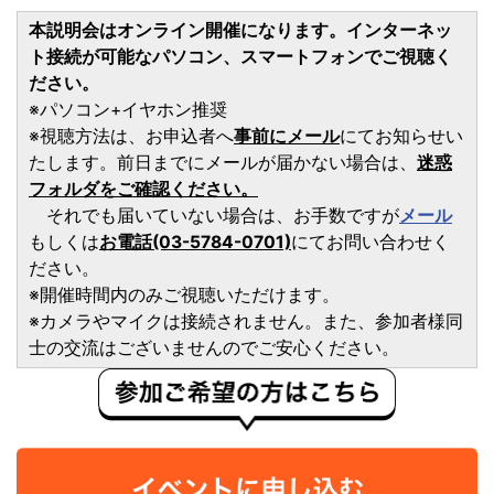
本説明会はオンライン開催になります。インターネッ
ト接続が可能なパソコン、スマートフォンでご視聴く
ださい。
※パソコン+イヤホン推奨
※視聴方法は、お申込者へ
事前にメール
にてお知らせい
たします。前日までにメールが届かない場合は、
迷惑
フォルダをご確認ください。
それでも届いていない場合は、お手数ですが
メール
もしくは
お電話(03-5784-0701)
にてお問い合わせく
ださい。
※開催時間内のみご視聴いただけます。
※カメラやマイクは接続されません。また、参加者様同
士の交流はございませんのでご安心ください。