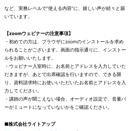
など、実務レベルで“使える内容”に、嬉しい声が続々と届
いています。
【zoomウェビナーの注意事項】
・初めての方は、ブラウザにzoomのインストールを求め
られることがございます。画面の指示通りに、インストー
ルをお願いいたします。
・ウェビナー入室時に、お名前とアドレスを入力していた
だきますが、あとで出席確認を行いますので、できる限
り、資料請求時にお使いいただいたお名前とアドレスを入
力してください。
・講師の声が聞こえない場合、オーディオ設定で、音量バ
ーがミュートになっていないかをご確認ください。
■株式会社ライトアップ