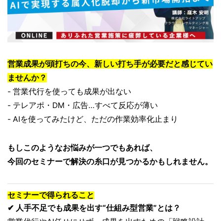
営業成果が頭打ちの今、新しい打ち手が必要だと感じてい
ませんか？
- 営業代行を使っても成果が出ない
- テレアポ・DM・広告…すべて反応が薄い
- AIを使ってみたけど、ただの作業効率化止まり
もしこのようなお悩みが一つでもあれば、
今回のセミナーで解決の糸口が見つかるかもしれません。
セミナーで得られること
✔ 人手不足でも成果を出す“仕組み型営業”とは？