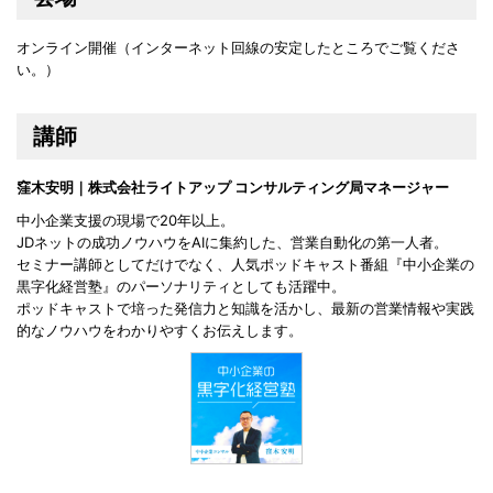
オンライン開催（インターネット回線の安定したところでご覧くださ
い。）
講師
窪木安明｜株式会社ライトアップ コンサルティング局マネージャー
中小企業支援の現場で20年以上。
JDネットの成功ノウハウをAIに集約した、営業自動化の第一人者。
セミナー講師としてだけでなく、人気ポッドキャスト番組『中小企業の
黒字化経営塾』のパーソナリティとしても活躍中。
ポッドキャストで培った発信力と知識を活かし、最新の営業情報や実践
的なノウハウをわかりやすくお伝えします。