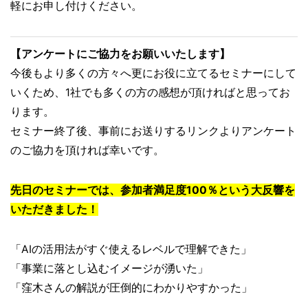
軽にお申し付けください。
【アンケートにご協力をお願いいたします】
今後もより多くの方々へ更にお役に立てるセミナーにして
いくため、1社でも多くの方の感想が頂ければと思ってお
ります。
セミナー終了後、事前にお送りするリンクよりアンケート
のご協力を頂ければ幸いです。
先日のセミナーでは、参加者満足度100％という大反響を
いただきました！
「AIの活用法がすぐ使えるレベルで理解できた」
「事業に落とし込むイメージが湧いた」
「窪木さんの解説が圧倒的にわかりやすかった」