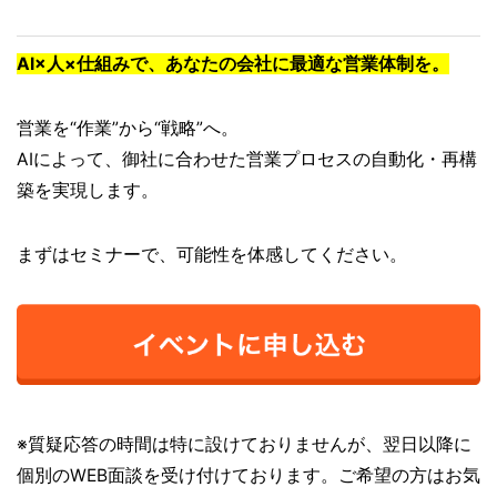
AI×人×仕組みで、あなたの会社に最適な営業体制を。
営業を“作業”から“戦略”へ。
AIによって、御社に合わせた営業プロセスの自動化・再構
築を実現します。
まずはセミナーで、可能性を体感してください。
※質疑応答の時間は特に設けておりませんが、翌日以降に
個別のWEB面談を受け付けております。ご希望の方はお気