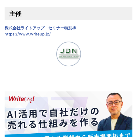
主催
株式会社ライトアップ セミナー特別枠
https://www.writeup.jp/