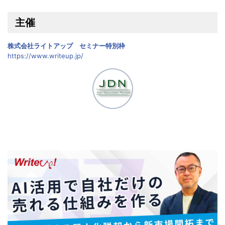
主催
株式会社ライトアップ セミナー特別枠
https://www.writeup.jp/