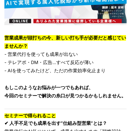
営業成果が頭打ちの今、新しい打ち手が必要だと感じてい
ませんか？
- 営業代行を使っても成果が出ない
- テレアポ・DM・広告…すべて反応が薄い
- AIを使ってみたけど、ただの作業効率化止まり
もしこのようなお悩みが一つでもあれば、
今回のセミナーで解決の糸口が見つかるかもしれません。
セミナーで得られること
✔ 人手不足でも成果を出す“仕組み型営業”とは？