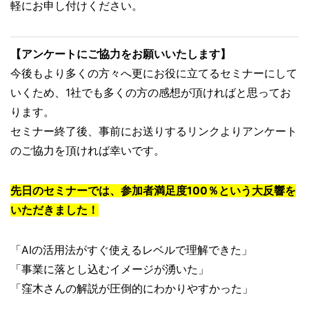
軽にお申し付けください。
【アンケートにご協力をお願いいたします】
今後もより多くの方々へ更にお役に立てるセミナーにして
いくため、1社でも多くの方の感想が頂ければと思ってお
ります。
セミナー終了後、事前にお送りするリンクよりアンケート
のご協力を頂ければ幸いです。
先日のセミナーでは、参加者満足度100％という大反響を
いただきました！
「AIの活用法がすぐ使えるレベルで理解できた」
「事業に落とし込むイメージが湧いた」
「窪木さんの解説が圧倒的にわかりやすかった」