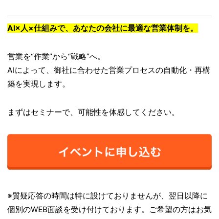
AI×人×仕組みで、あなたの会社に最適な営業体制を。
営業を“作業”から“戦略”へ。
AIによって、御社に合わせた営業プロセスの自動化・再構
築を実現します。
まずはセミナーで、可能性を体感してください。
※質疑応答の時間は特に設けておりませんが、翌日以降に
個別のWEB面談を受け付けております。ご希望の方はお気