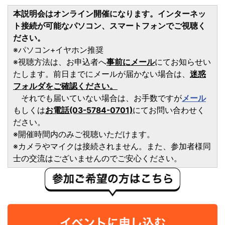
本説明会はオンライン開催になります。インターネッ
ト接続が可能なパソコン、スマートフォンでご視聴く
ださい。
※パソコン+イヤホン推奨
※視聴方法は、お申込者へ
事前にメール
にてお知らせい
たします。前日までにメールが届かない場合は、
迷惑
フォルダをご確認ください。
それでも届いていない場合は、お手数ですが
メール
もしくは
お電話(03-5784-0701)
にてお問い合わせく
ださい。
※開催時間内のみご視聴いただけます。
※カメラやマイクは接続されません。また、参加者様同
士の交流はございませんのでご安心ください。