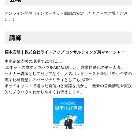
オンライン開催（インターネット回線の安定したところでご覧くださ
い。）
講師
窪木安明｜株式会社ライトアップ コンサルティング局マネージャー
中小企業支援の現場で20年以上。
JDネットの成功ノウハウをAIに集約した、営業自動化の第一人者。
セミナー講師としてだけでなく、人気ポッドキャスト番組『中小企業の
黒字化経営塾』のパーソナリティとしても活躍中。
ポッドキャストで培った発信力と知識を活かし、最新の営業情報や実践
的なノウハウをわかりやすくお伝えします。