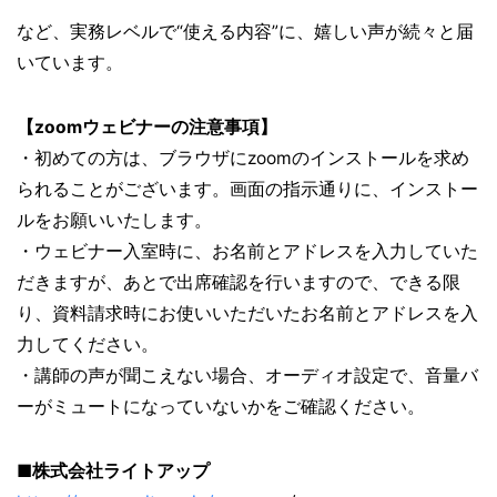
など、実務レベルで“使える内容”に、嬉しい声が続々と届
いています。
【zoomウェビナーの注意事項】
・初めての方は、ブラウザにzoomのインストールを求め
られることがございます。画面の指示通りに、インストー
ルをお願いいたします。
・ウェビナー入室時に、お名前とアドレスを入力していた
だきますが、あとで出席確認を行いますので、できる限
り、資料請求時にお使いいただいたお名前とアドレスを入
力してください。
・講師の声が聞こえない場合、オーディオ設定で、音量バ
ーがミュートになっていないかをご確認ください。
■株式会社ライトアップ