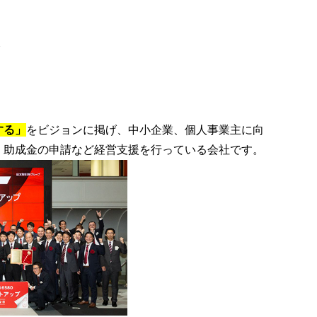
/
する」
をビジョンに掲げ、中小企業、個人事業主に向
・助成金の申請など経営支援を行っている会社です。