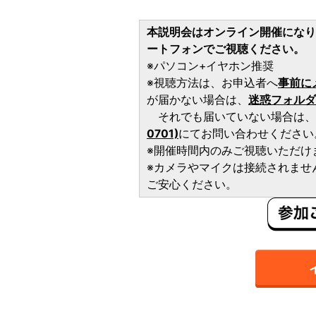
本説明会はオンライン開催になり
ートフォンでご視聴ください。
※パソコン+イヤホン推奨
※視聴方法は、お申込者へ
事前に
が届かない場合は、
迷惑フォルダ
それでも届いていない場合は、
0701)
にてお問い合わせください
※開催時間内のみご視聴いただけ
※カメラやマイクは接続されませ
ご安心ください。