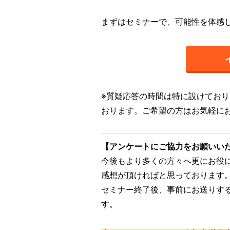
まずはセミナーで、可能性を体感
※質疑応答の時間は特に設けており
おります。ご希望の方はお気軽に
【アンケートにご協力をお願いい
今後もより多くの方々へ更にお役
感想が頂ければと思っております
セミナー終了後、事前にお送りす
す。