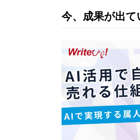
今、成果が出て