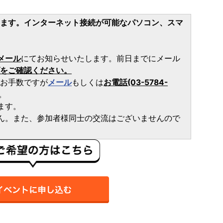
ます。インターネット接続が可能なパソコン、スマ
メール
にてお知らせいたします。前日までにメール
をご確認ください。
お手数ですが
メール
もしくは
お電話(03-5784-
。
ます。
ん。また、参加者様同士の交流はございませんので