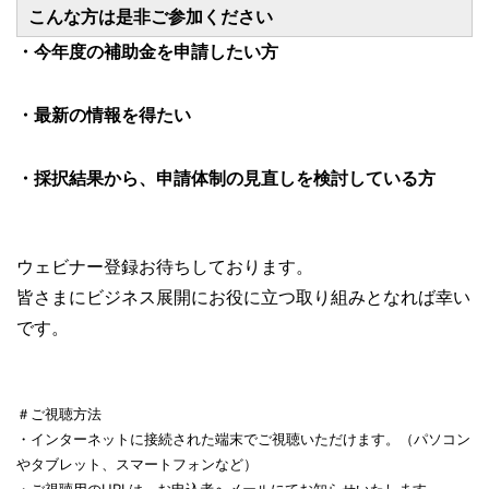
こんな方は是非ご参加ください
・今年度の補助金を申請したい方
・最新の情報を得たい
・採択結果から、申請体制の見直しを検討している方
ウェビナー登録お待ちしております。
皆さまにビジネス展開にお役に立つ取り組みとなれば幸い
です。
＃ご視聴方法
・インターネットに接続された端末でご視聴いただけます。（パソコン
やタブレット、スマートフォンなど）