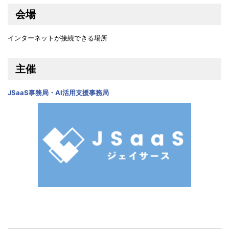
会場
インターネットが接続できる場所
主催
JSaaS事務局・AI活用支援事務局