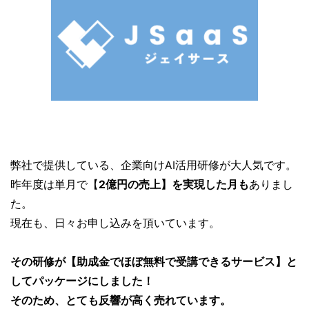
弊社で提供している、企業向けAI活用研修が大人気です。
昨年度は単月で【
2億円の売上】を実現した月も
ありまし
た。
現在も、日々お申し込みを頂いています。
その研修が【助成金でほぼ無料で受講できるサービス】と
してパッケージにしました！
そのため、とても反響が高く売れています。