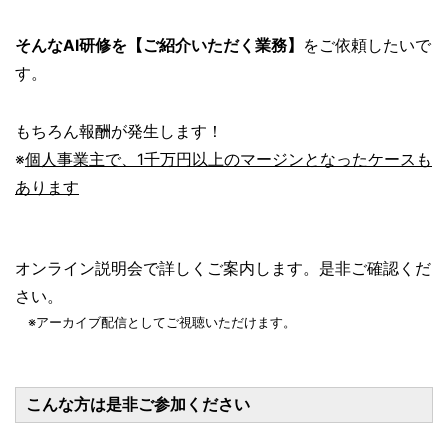
そんなAI研修を【ご紹介いただく業務】
をご依頼したいで
す。
もちろん報酬が発生します！
※
個人事業主で、1千万円以上のマージンとなったケースも
あります
オンライン説明会で詳しくご案内します。是非ご確認くだ
さい。
※アーカイブ配信としてご視聴いただけます。
こんな方は是非ご参加ください