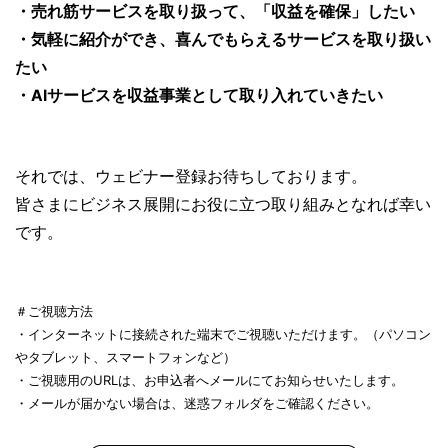
・
売れ筋サービスを取り扱って、「収益を確保」
したい
・気軽に紹介ができ、喜んでもらえるサービスを取り扱い
たい
・AIサービスを収益事業として取り入れていきたい
それでは、ウェビナー登録お待ちしております。
皆さまにビジネス展開にお役に立つ取り組みとなれば幸い
です。
＃ご視聴方法
・インターネットに接続された端末でご視聴いただけます。（パソコン
やタブレット、スマートフォンなど）
・ご視聴用のURLは、お申込者へメールにてお知らせいたします。
・メールが届かない場合は、迷惑フォルダをご確認ください。