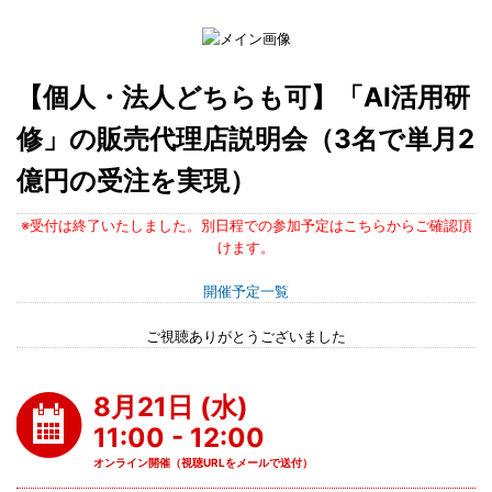
【個人・法人どちらも可】「AI活用研
修」の販売代理店説明会（3名で単月2
億円の受注を実現）
※受付は終了いたしました。別日程での参加予定はこちらからご確認頂
けます。
開催予定一覧
ご視聴ありがとうございました
8月21日 (水)
11:00 - 12:00
オンライン開催（視聴URLをメールで送付）