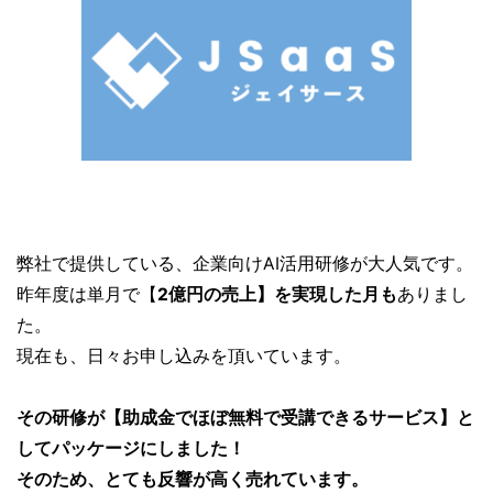
弊社で提供している、企業向けAI活用研修が大人気です。
昨年度は単月で【
2億円の売上】を実現した月も
ありまし
た。
現在も、日々お申し込みを頂いています。
その研修が【助成金でほぼ無料で受講できるサービス】と
してパッケージにしました！
そのため、とても反響が高く売れています。