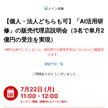
【個人・法人どちらも可】「AI活用研
修」の販売代理店説明会（3名で単月2
億円の受注を実現）
※受付は終了いたしました。別日程での参加予定はこちらからご確認頂
けます。
開催予定一覧
ご視聴ありがとうございました
7月22日 (月)
11:00 - 12:00
オンライン開催（視聴URLをメールで送付）