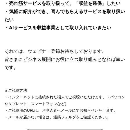
・
売れ筋サービスを取り扱って、「収益を確保」
したい
・気軽に紹介ができ、喜んでもらえるサービスを取り扱い
たい
・AIサービスを収益事業として取り入れていきたい
それでは、ウェビナー登録お待ちしております。
皆さまにビジネス展開にお役に立つ取り組みとなれば幸い
です。
＃ご視聴方法
・インターネットに接続された端末でご視聴いただけます。（パソコン
やタブレット、スマートフォンなど）
・ご視聴用のURLは、お申込者へメールにてお知らせいたします。
・メールが届かない場合は、迷惑フォルダをご確認ください。