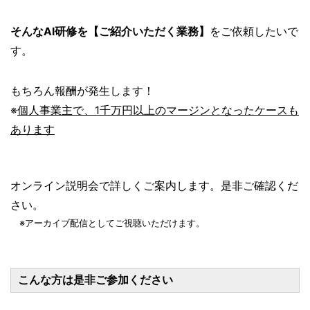
そんなAI研修を【ご紹介いただく業務】
をご依頼したいで
す。
もちろん報酬が発生します！
※
個人事業主で、1千万円以上のマージンとなったケースも
あります
オンライン説明会で詳しくご案内します。是非ご確認くだ
さい。
※アーカイブ配信としてご視聴いただけます。
こんな方は是非ご参加ください