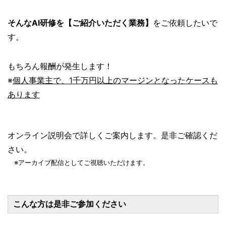
そんなAI研修を【ご紹介いただく業務】
をご依頼したいで
す。
もちろん報酬が発生します！
※
個人事業主で、1千万円以上のマージンとなったケースも
あります
オンライン説明会で詳しくご案内します。是非ご確認くだ
さい。
※アーカイブ配信としてご視聴いただけます。
こんな方は是非ご参加ください