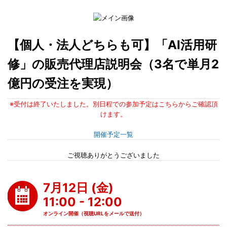
【個人・法人どちらも可】「AI活用研
修」の販売代理店説明会（3名で単月2
億円の受注を実現）
※受付は終了いたしました。別日程での参加予定はこちらからご確認頂
けます。
開催予定一覧
ご視聴ありがとうございました
7月12日 (金)
11:00 - 12:00
オンライン開催（視聴URLをメールで送付）