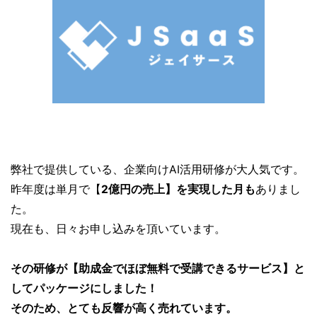
弊社で提供している、企業向けAI活用研修が大人気です。
昨年度は単月で【
2億円の売上】を実現した月も
ありまし
た。
現在も、日々お申し込みを頂いています。
その研修が【助成金でほぼ無料で受講できるサービス】と
してパッケージにしました！
そのため、とても反響が高く売れています。