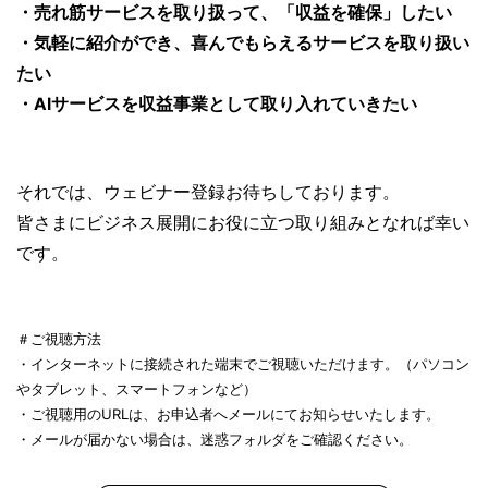
・
売れ筋サービスを取り扱って、「収益を確保」
したい
・気軽に紹介ができ、喜んでもらえるサービスを取り扱い
たい
・AIサービスを収益事業として取り入れていきたい
それでは、ウェビナー登録お待ちしております。
皆さまにビジネス展開にお役に立つ取り組みとなれば幸い
です。
＃ご視聴方法
・インターネットに接続された端末でご視聴いただけます。（パソコン
やタブレット、スマートフォンなど）
・ご視聴用のURLは、お申込者へメールにてお知らせいたします。
・メールが届かない場合は、迷惑フォルダをご確認ください。