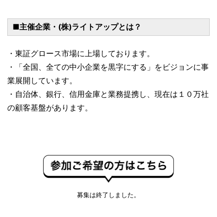
■主催企業・(株)ライトアップとは？
・東証グロース市場に上場しております。
・「全国、全ての中小企業を黒字にする」をビジョンに事
業展開しています。
・自治体、銀行、信用金庫と業務提携し、現在は１０万社
の顧客基盤があります。
募集は終了しました。