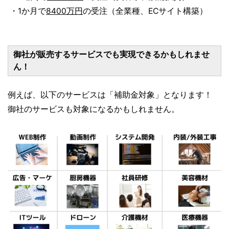
・1か月で
8400万円
の受注（全業種、ECサイト構築）
御社が販売するサービスでも実現できるかもしれませ
ん！
例えば、以下のサービスは「補助金対象」となります！
御社のサービスも対象になるかもしれません。