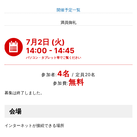
開催予定一覧
満員御礼
7月2日 (火)
14:00 - 14:45
パソコン・タブレット等でご覧ください
4名
参加者:
/ 定員20名
無料
参加費:
募集は終了しました。
会場
インターネットが接続できる場所