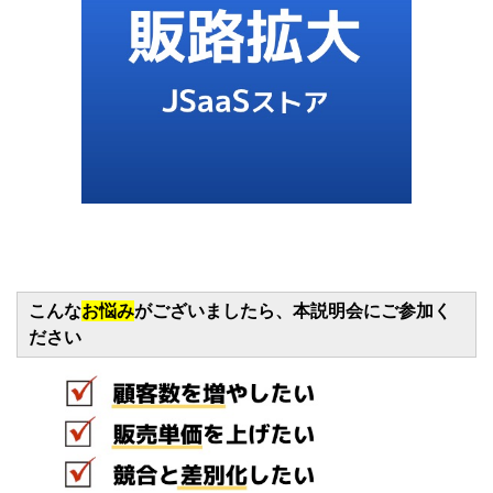
こんな
お悩み
がございましたら、本説明会にご参加く
ださい