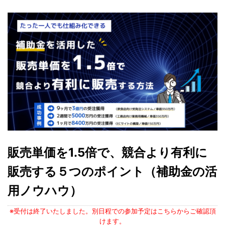
販売単価を1.5倍で、競合より有利に
販売する５つのポイント（補助金の活
用ノウハウ）
※受付は終了いたしました。別日程での参加予定はこちらからご確認頂
けます。