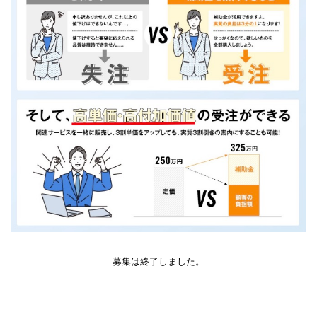
募集は終了しました。