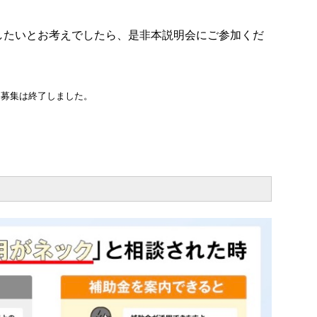
したいとお考えでしたら、是非本説明会にご参加くだ
募集は終了しました。