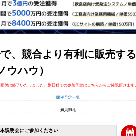
5倍で、競合より有利に販売す
ノウハウ）
※受付は終了いたしました。別日程での参加予定はこちらからご確認頂けます
開催予定一覧
満員御礼
本説明会にご参加ください