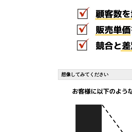
想像してみてください