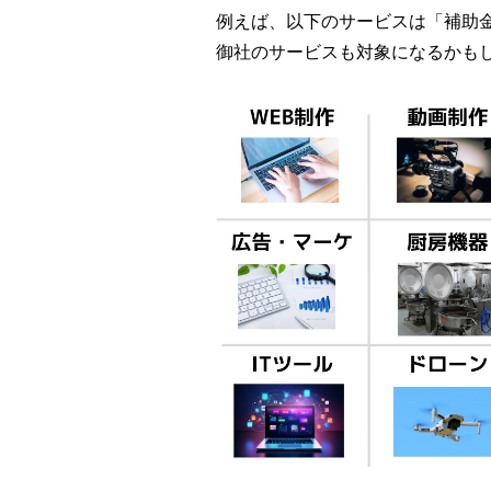
例えば、以下のサービスは「補助
御社のサービスも対象になるかも