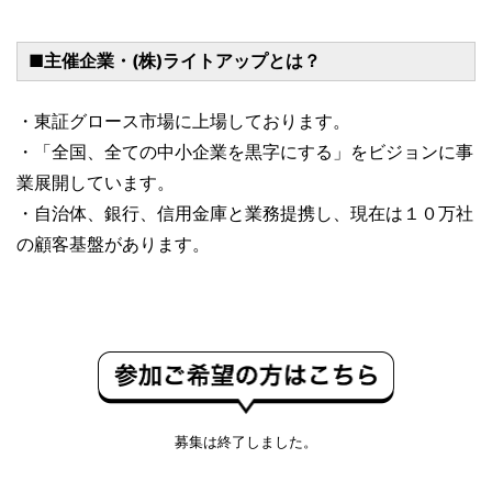
■主催企業・(株)ライトアップとは？
・東証グロース市場に上場しております。
・「全国、全ての中小企業を黒字にする」をビジョンに事
業展開しています。
・自治体、銀行、信用金庫と業務提携し、現在は１０万社
の顧客基盤があります。
募集は終了しました。