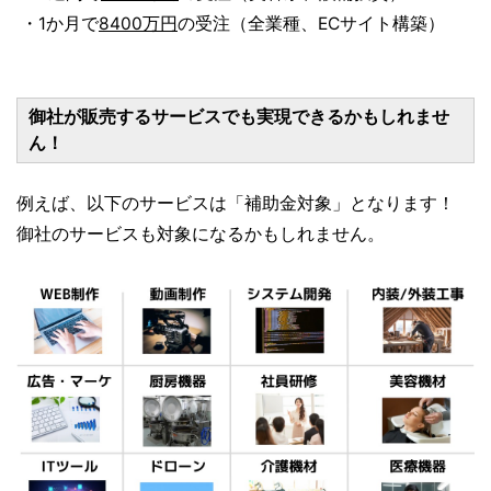
・1か月で
8400万円
の受注（全業種、ECサイト構築）
御社が販売するサービスでも実現できるかもしれませ
ん！
例えば、以下のサービスは「補助金対象」となります！
御社のサービスも対象になるかもしれません。