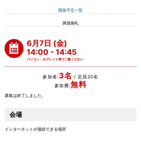
開催予定一覧
満員御礼
6月7日 (金)
14:00 - 14:45
パソコン・タブレット等でご覧ください
3名
参加者:
/ 定員20名
無料
参加費:
募集は終了しました。
会場
インターネットが接続できる場所