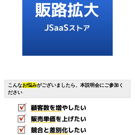
こんな
お悩み
がございましたら、本説明会にご参加く
ださい