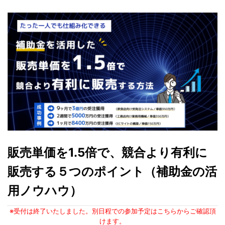
販売単価を1.5倍で、競合より有利に
販売する５つのポイント（補助金の活
用ノウハウ）
※受付は終了いたしました。別日程での参加予定はこちらからご確認頂
けます。