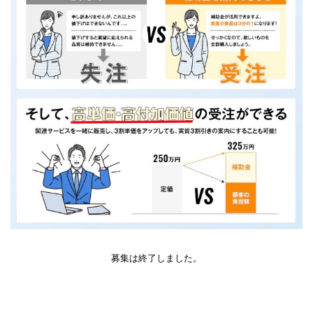
募集は終了しました。