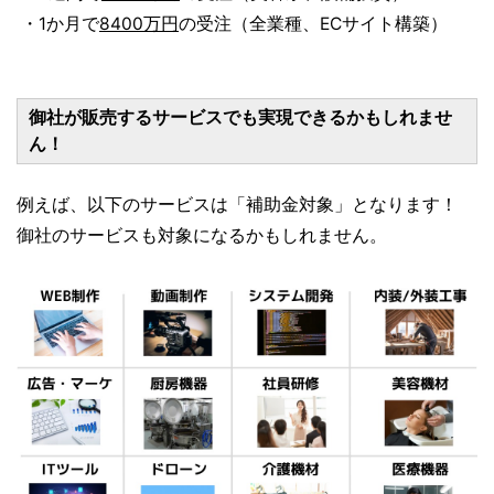
・1か月で
8400万円
の受注（全業種、ECサイト構築）
御社が販売するサービスでも実現できるかもしれませ
ん！
例えば、以下のサービスは「補助金対象」となります！
御社のサービスも対象になるかもしれません。