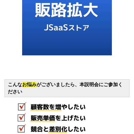
こんな
お悩み
がございましたら、本説明会にご参加く
ださい