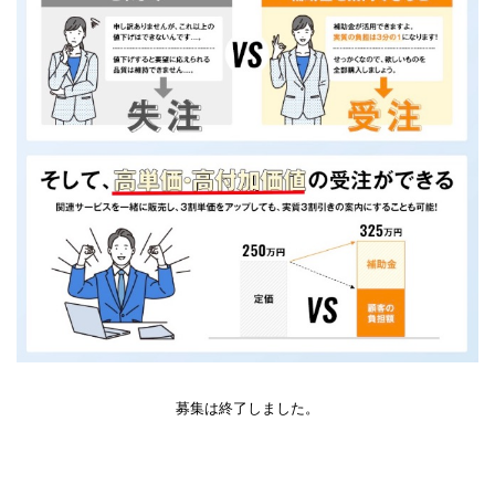
募集は終了しました。