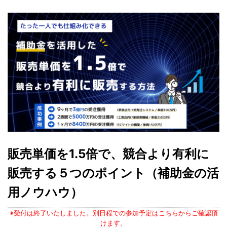
販売単価を1.5倍で、競合より有利に
販売する５つのポイント（補助金の活
用ノウハウ）
※受付は終了いたしました。別日程での参加予定はこちらからご確認頂
けます。