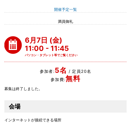
開催予定一覧
満員御礼
6月7日 (金)
11:00 - 11:45
パソコン・タブレット等でご覧ください
5名
参加者:
/ 定員20名
無料
参加費:
募集は終了しました。
会場
インターネットが接続できる場所