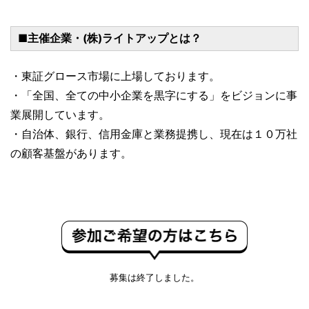
■主催企業・(株)ライトアップとは？
・東証グロース市場に上場しております。
・「全国、全ての中小企業を黒字にする」をビジョンに事
業展開しています。
・自治体、銀行、信用金庫と業務提携し、現在は１０万社
の顧客基盤があります。
募集は終了しました。