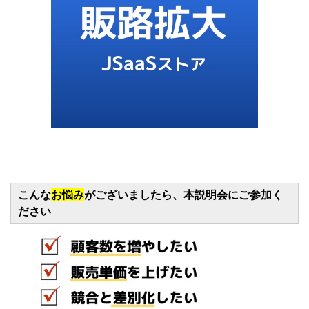
こんな
お悩み
がございましたら、本説明会にご参加く
ださい