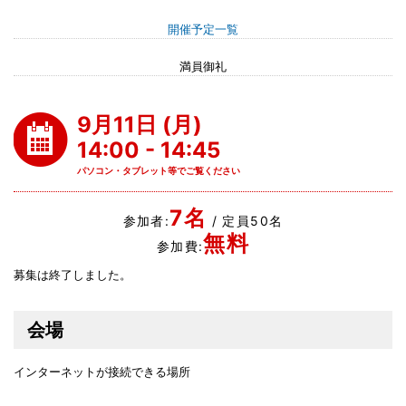
開催予定一覧
満員御礼
9月11日 (月)
14:00 - 14:45
パソコン・タブレット等でご覧ください
7名
参加者:
/ 定員50名
無料
参加費:
募集は終了しました。
会場
インターネットが接続できる場所