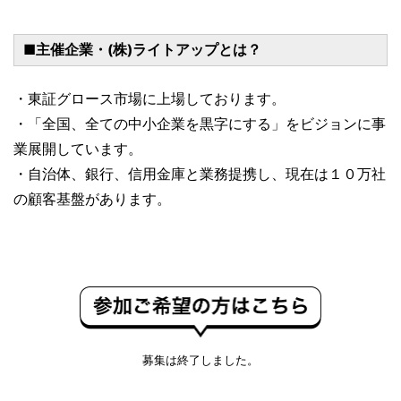
■主催企業・(株)ライトアップとは？
・東証グロース市場に上場しております。
・「全国、全ての中小企業を黒字にする」をビジョンに事
業展開しています。
・自治体、銀行、信用金庫と業務提携し、現在は１０万社
の顧客基盤があります。
募集は終了しました。