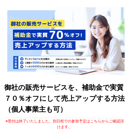
御社の販売サービスを、補助金で実質
７０％オフにして売上アップする方法
（個人事業主も可）
※受付は終了いたしました。別日程での参加予定はこちらからご確認頂
けます。