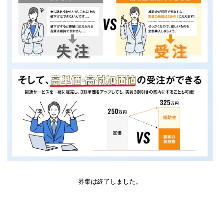
募集は終了しました。