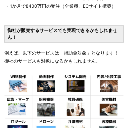
・1か月で
8400万円
の受注（全業種、ECサイト構築）
御社が販売するサービスでも実現できるかもしれませ
ん！
例えば、以下のサービスは「補助金対象」となります！
御社のサービスも対象になるかもしれません。