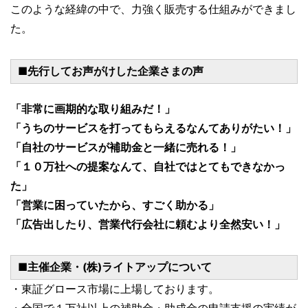
このような経緯の中で、力強く販売する仕組みができまし
た。
■先行してお声がけした企業さまの声
「非常に画期的な取り組みだ！」
「うちのサービスを打ってもらえるなんてありがたい！」
「自社のサービスが補助金と一緒に売れる！」
「１０万社への提案なんて、自社ではとてもできなかっ
た」
「営業に困っていたから、すごく助かる」
「広告出したり、営業代行会社に頼むより全然安い！」
■主催企業・(株)ライトアップについて
・東証グロース市場に上場しております。