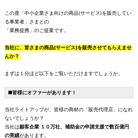
この度「中小企業さま向けの商品(サービス)を販売してい
る事業者」さまとの
「業務提携」のご提案です。
当社に、皆さまの商品(サービス)を販売させてもらえませ
んか？
まずは１分ほど以下をご覧いただけますでしょうか。
■皆様にオファーがあります！
当社ライトアップが、皆様の商材の「販売代理店」になれ
ないでしょうか？
当社は
顧客企業 １０万社、補助金の申請支援で数百億円
の実績
があります。