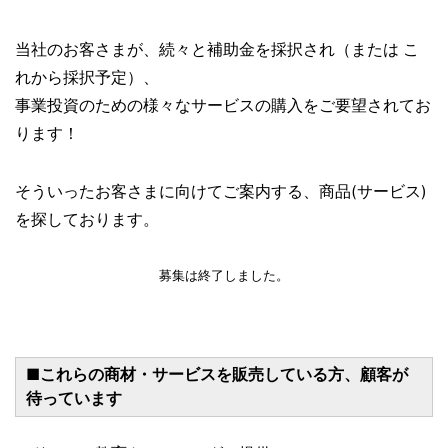
当社のお客さまが、続々と補助金を採択され（または こ
れから採択予定）、
事業投資のための様々なサービスの購入をご要望されてお
ります！
そういったお客さまに向けてご案内する、商品(サービス)
を探しております。
募集は終了しました。
■これらの商材・サービスを販売している方、顧客が
待っています