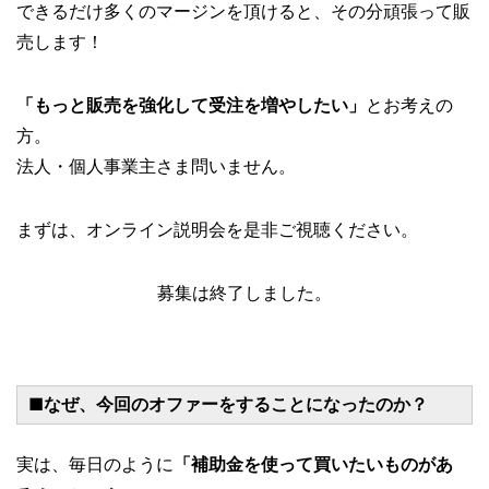
できるだけ多くのマージンを頂けると、その分頑張って販
売します！
「もっと販売を強化して受注を増やしたい」
とお考えの
方。
法人・個人事業主さま問いません。
まずは、オンライン説明会を是非ご視聴ください。
募集は終了しました。
■なぜ、今回のオファーをすることになったのか？
実は、毎日のように
「補助金を使って買いたいものがあ