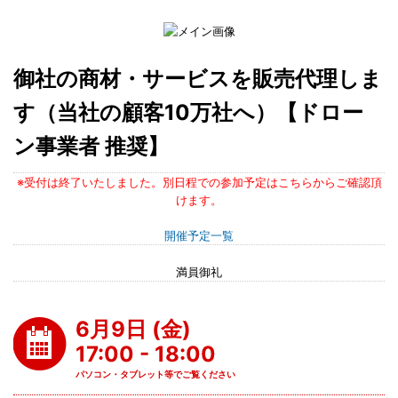
御社の商材・サービスを販売代理しま
す（当社の顧客10万社へ）【ドロー
ン事業者 推奨】
※受付は終了いたしました。別日程での参加予定はこちらからご確認頂
けます。
開催予定一覧
満員御礼
6月9日 (金)
17:00 - 18:00
パソコン・タブレット等でご覧ください