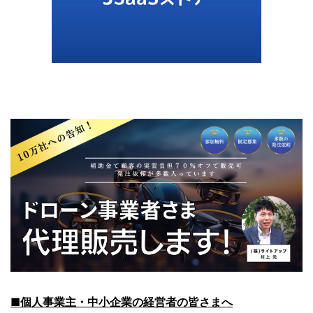
■個人事業主・中小企業の経営者の皆さまへ