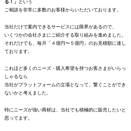
る！」
という
ご相談を非常に多数のお客様からいただいております。
当社だけで案内できるサービスには限界があるので、
いくつかの会社さまにご紹介する取り組みを進めました。
それだけでも、毎月「４億円〜５億円」のお見積額に達し
ております。
これほど多くのニーズ・購入希望を持つお客さまがいらっ
しゃるなら
当社がプラットフォームの立場となって、繋ぐことができ
ないかと考えました。
特にニーズが強い商材は、当社でも積極的に販売したいと
思ってます。