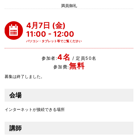
満員御礼
4月7日 (金)
11:00 - 12:00
パソコン・タブレット等でご覧ください
4名
参加者:
/ 定員50名
無料
参加費:
募集は終了しました。
会場
インターネットが接続できる場所
講師