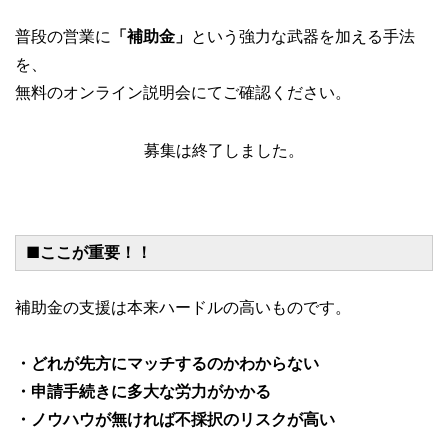
普段の営業に
「補助金」
という強力な武器を加える手法
を、
無料のオンライン説明会にてご確認ください。
募集は終了しました。
■ここが重要！！
補助金の支援は本来ハードルの高いものです。
・どれが先方にマッチするのかわからない
・申請手続きに多大な労力がかかる
・ノウハウが無ければ不採択のリスクが高い