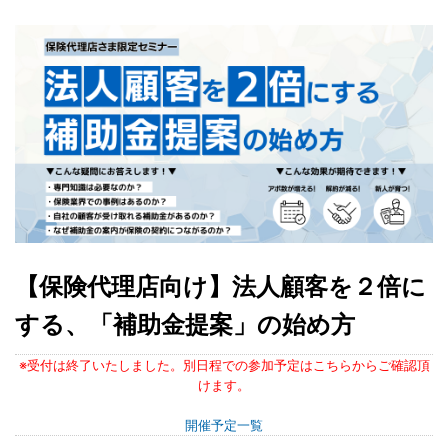
【保険代理店向け】法人顧客を２倍に
する、「補助金提案」の始め方
※受付は終了いたしました。別日程での参加予定はこちらからご確認頂
けます。
開催予定一覧