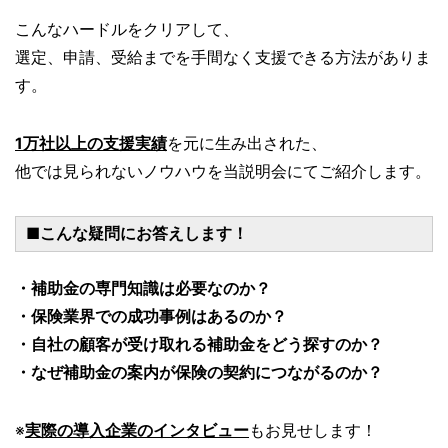
こんなハードルをクリアして、
選定、申請、受給までを手間なく支援できる方法がありま
す。
1万社以上の支援実績
を元に生み出された、
他では見られないノウハウを当説明会にてご紹介します。
■こんな疑問にお答えします！
・補助金の専門知識は必要なのか？
・保険業界での成功事例はあるのか？
・自社の顧客が受け取れる補助金をどう探すのか？
・なぜ補助金の案内が保険の契約につながるのか？
※
実際の導入企業のインタビュー
もお見せします！