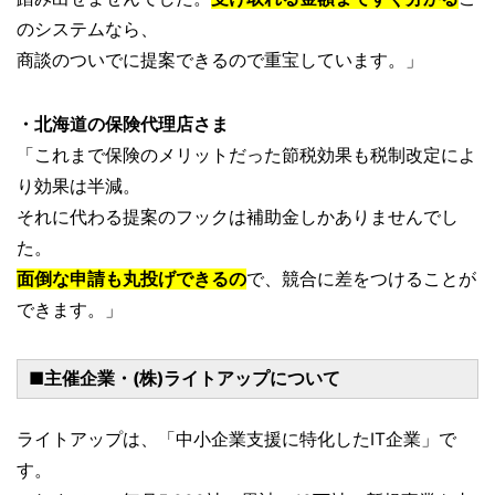
のシステムなら、
商談のついでに提案できるので重宝しています。」
・北海道の保険代理店さま
「これまで保険のメリットだった節税効果も税制改定によ
り効果は半減。
それに代わる提案のフックは補助金しかありませんでし
た。
面倒な申請も丸投げできるの
で、競合に差をつけることが
できます。」
■主催企業・(株)ライトアップについて
ライトアップは、「中小企業支援に特化したIT企業」で
す。