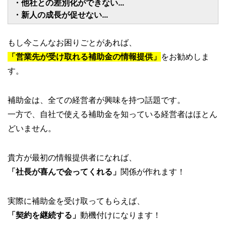
・他社との差別化ができない…
・新人の成長が促せない…
もし今こんなお困りごとがあれば、
「営業先が受け取れる補助金の情報提供」
をお勧めしま
す。
補助金は、全ての経営者が興味を持つ話題です。
一方で、自社で使える補助金を知っている経営者はほとん
どいません。
貴方が最初の情報提供者になれば、
「社長が喜んで会ってくれる」
関係が作れます！
実際に補助金を受け取ってもらえば、
「契約を継続する」
動機付けになります！