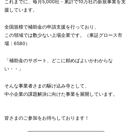
これまでに、毎月5,000社・累計で10万社の新規事業を支
援しています。
全国規模で補助金の申請支援を行っており、
この領域では数少ない上場企業です。（東証グロース市
場：6580）
「補助金のサポート、どこに頼めばよいかわからな
い・・」
そんな事業者さまの駆け込み寺として、
中小企業の課題解決に向けた事業を展開しています。
皆さまのご参加をお待ちしております！