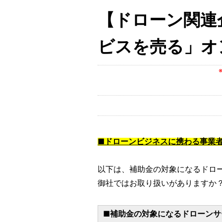
【ドローン関連
ビスを売る」オ
■ドローンビジネスに携わる事業
以下は、補助金の対象になるドロ
御社ではお取り扱いがありますか
■補助金の対象になるドローンサ