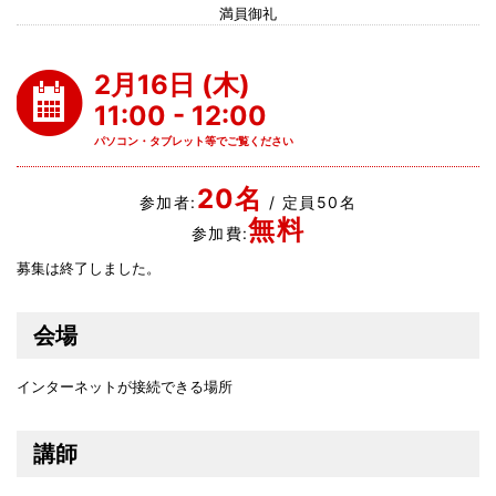
満員御礼
2月16日 (木)
11:00 - 12:00
パソコン・タブレット等でご覧ください
20名
参加者:
/ 定員50名
無料
参加費:
募集は終了しました。
会場
インターネットが接続できる場所
講師