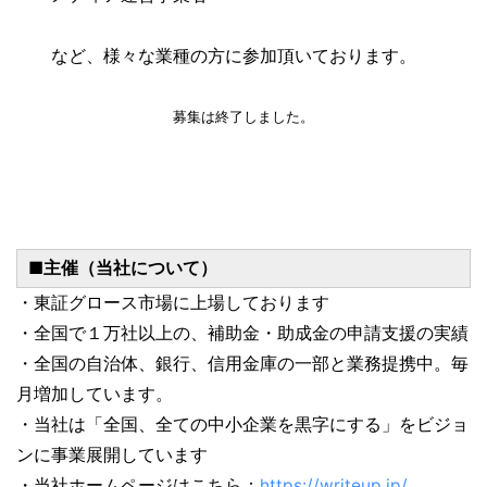
など、様々な業種の方に参加頂いております。
募集は終了しました。
■主催（当社について）
・東証グロース市場に上場しております
・全国で１万社以上の、補助金・助成金の申請支援の実績
・全国の自治体、銀行、信用金庫の一部と業務提携中。毎
月増加しています。
・当社は「全国、全ての中小企業を黒字にする」をビジョ
ンに事業展開しています
・当社ホームページはこちら：
https://writeup.jp/