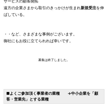
サービスの顧客開拓
遠方の企業さまから取引のきっかけが生まれ
新規受注
を伸
ばしている。
・・など、さまざまな事例がございます。
御社にもお役に立てられれば幸いです。
募集は終了しました。
■よくご参加頂く事業者の業種 →中小企業を「顧
客・営業先」とする業種