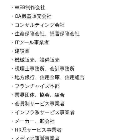
・WEB制作会社
・OA機器販売会社
・コンサルティング会社
・生命保険会社、損害保険会社
・ITツール事業者
・建設業
・機械販売、設備販売
・税理士事務所、会計事務所
・地方銀行、信用金庫、信用組合
・フランチャイズ本部
・業界団体、協会、組合
・会員制サービス事業者
・インフラ系サービス事業者
・メーカー、卸会社
・HR系サービス事業者
・メディア運営事業者