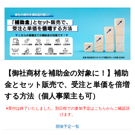
【御社商材を補助金の対象に！】補助
金とセット販売で、受注と単価を倍増
する方法（個人事業主も可）
※受付は終了いたしました。別日程での参加予定はこちらからご確認頂
けます。
開催予定一覧